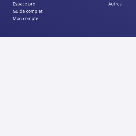
Espace pro
Autres
Guide complet
Mon compte