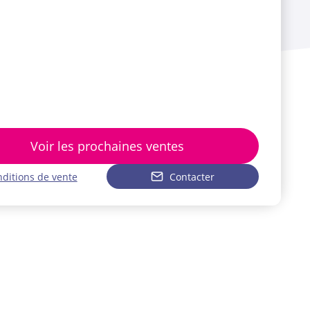
Voir les prochaines ventes
ditions de vente
Contacter