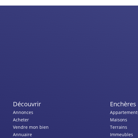
Découvrir
Enchères 
Annonces
Appartement
Acheter
Maisons
Vendre mon bien
Terrains
Annuaire
Immeubles