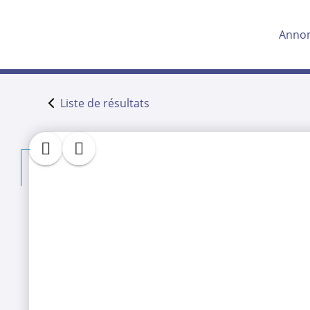
Anno
Liste de résultats