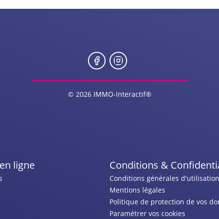
© 2026 IMMO-Interactif®
en ligne
Conditions & Confidentia
s
Conditions générales d'utilisatio
Mentions légales
Politique de protection de vos d
Paramétrer vos cookies