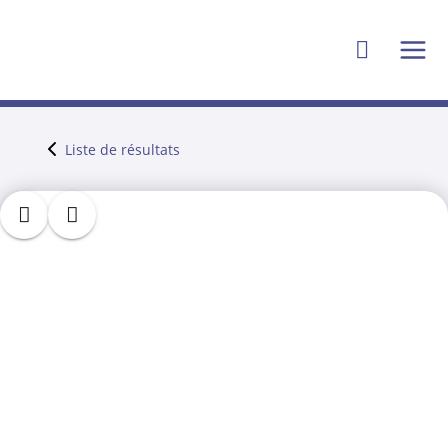
Liste de résultats