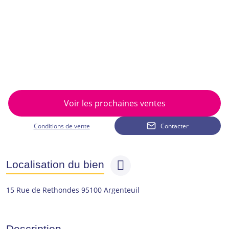
Voir les prochaines ventes
Conditions de vente
Contacter
Localisation du bien
15 Rue de Rethondes 95100 Argenteuil
Description