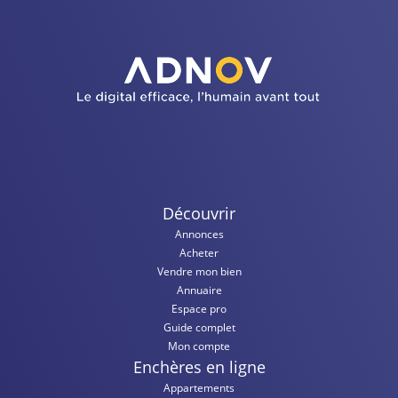
Découvrir
Annonces
Acheter
Vendre mon bien
Annuaire
Espace pro
Guide complet
Mon compte
Enchères en ligne
Appartements