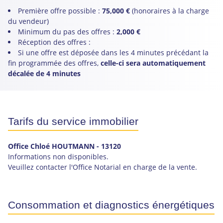
Première offre possible :
75,000 €
(honoraires à la charge
du vendeur)
Minimum du pas des offres :
2,000 €
Réception des offres :
Si une offre est déposée dans les 4 minutes précédant la
fin programmée des offres,
celle-ci sera automatiquement
décalée de 4 minutes
Tarifs du service immobilier
Office Chloé HOUTMANN
- 13120
Informations non disponibles.
Veuillez contacter l'Office Notarial en charge de la vente.
Consommation et diagnostics énergétiques