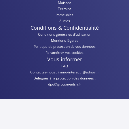
Maisons
Terrains
Immeubles
Autres
Conditions & Confidentialité
Conditions générales d'utilisation
Mentions légales
Politique de protection de vos données
Paramétrer vos cookies
Vous informer
FAQ
Contactez-nous :
immo-interactif@adnov.fr
Délégués à la protection des données :
dpo@groupe-adsn.fr