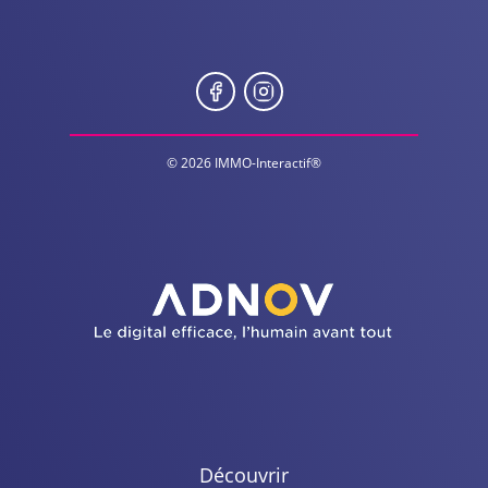
© 2026 IMMO-Interactif®
Découvrir