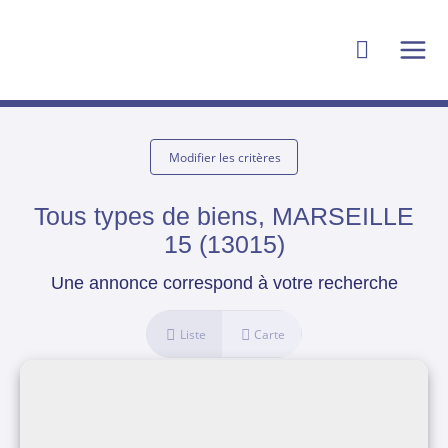
Modifier les critères
Tous types de biens, MARSEILLE
15 (13015)
Une annonce correspond à votre recherche
Liste
Carte