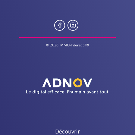
© 2026 IMMO-Interactif®
Découvrir