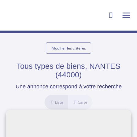
Modifier les critères
Tous types de biens, NANTES
(44000)
Une annonce correspond à votre recherche
Liste
Carte