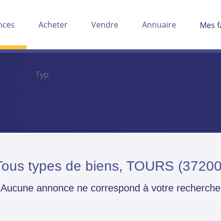
nces
Acheter
Vendre
Annuaire
Mes f
Tous types de biens, TOURS (37200
Aucune annonce ne correspond à votre recherche