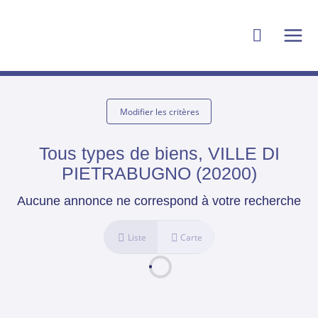
Modifier les critères
Tous types de biens, VILLE DI
PIETRABUGNO (20200)
Aucune annonce ne correspond à votre recherche
Liste
Carte