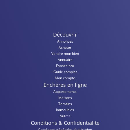
Découvrir
Annonces
Acheter
Vendre mon bien
Annuaire
Espace pro
Guide complet
Mon compte
Enchères en ligne
Appartements
Maisons
Terrains
Immeubles
Autres
Conditions & Confidentialité
Conditions générales d'utilisation