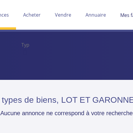
nces
Acheter
Vendre
Annuaire
Mes f
 types de biens, LOT ET GARONNE
Aucune annonce ne correspond à votre recherche